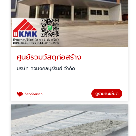
ศูนย์รวมวัสดุก่อสร้าง
บริษัท กิจมงคลบุรีรัมย์ จำกัด
ดูรายละเอียด
วัสดุก่อสร้าง