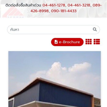
ติดต่อสั่งซื้อสินค้าด่วน
04-461-1278
,
04-461-3218
,
089-
426-8998
,
090-181-4433
e-Brochure