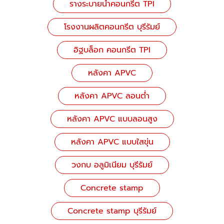
รางระบายน้ำคอนกรีต TPI
โรงงานผลิตคอนกรีต บุรีรัมย์
อิฐบล็อก คอนกรีต TPI
หลังคา APVC
หลังคา APVC ลอนต่ำ
หลังคา APVC แบบลอนสูง
หลังคา APVC แบบใสขุ่น
วงกบ อลูมิเนียม บุรีรัมย์
Concrete stamp
Concrete stamp บุรีรัมย์