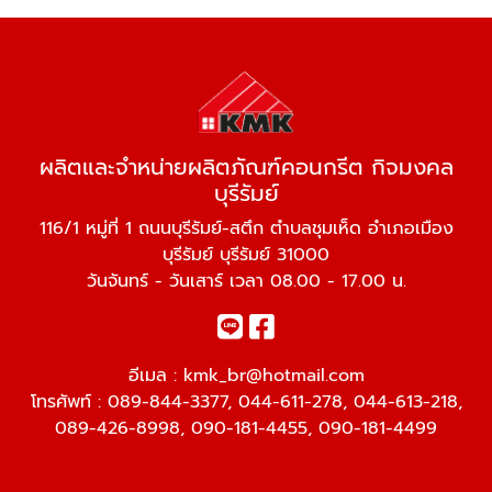
ผลิตและจำหน่ายผลิตภัณฑ์คอนกรีต กิจมงคล
บุรีรัมย์
116/1 หมู่ที่ 1 ถนนบุรีรัมย์-สตึก ตำบลชุมเห็ด อำเภอเมือง
บุรีรัมย์ บุรีรัมย์ 31000
วันจันทร์ - วันเสาร์ เวลา 08.00 - 17.00 น.
อีเมล :
kmk_br@hotmail.com
โทรศัพท์ :
089-844-3377
,
044-611-278
,
044-613-218
,
089-426-8998
,
090-181-4455
,
090-181-4499